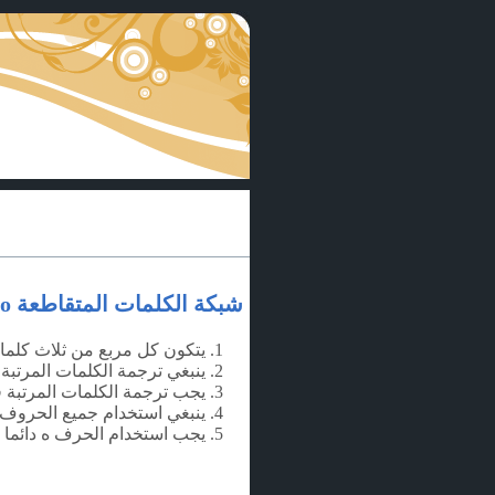
شبكة الكلمات المتقاطعة gridico
يتكون كل مربع من ثلاث كلما
ينبغي ترجمة الكلمات المرتبة 
يجب ترجمة الكلمات المرتبة ف
ينبغي استخدام جميع الحروف في
يجب استخدام الحرف
ه
دائما