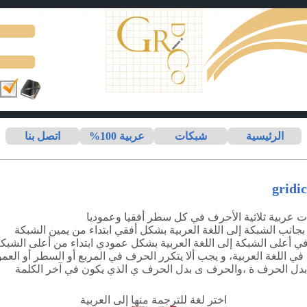
الرئيسية
شبكات
عربية 100%
اتصل بنا
ت عربية ثلاثية الأحرف في كل سطر أفقيا وعموديا
بجانب الشبكة إلى اللغة العربية بشكل أفقي ابتداء من يمين الشبكة
ي أعلى الشبكة إلى اللغة العربية بشكل عمودي ابتداء من أعلى الشبك
 اللغة العربية، و يجب ألا يتكرر الحرف في المربع أو السطر أو العمو
 بدل الحرف
ة
،والحرف
ى
بدل الحرف
ي
الذي يكون في آخر الكلمة
اختر لغة للترجمة منها إلى العربية