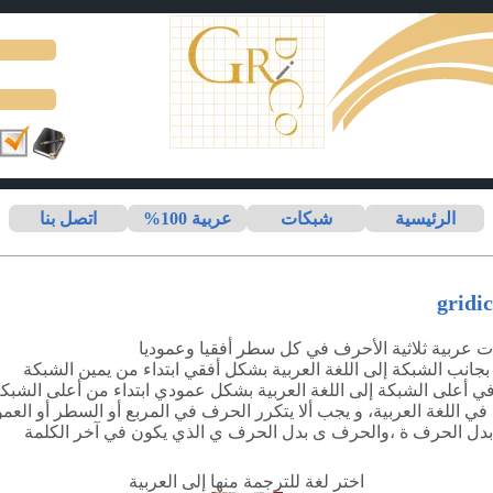
الرئيسية
شبكات
عربية 100%
اتصل بنا
ت عربية ثلاثية الأحرف في كل سطر أفقيا وعموديا
بجانب الشبكة إلى اللغة العربية بشكل أفقي ابتداء من يمين الشبكة
ي أعلى الشبكة إلى اللغة العربية بشكل عمودي ابتداء من أعلى الشبك
 اللغة العربية، و يجب ألا يتكرر الحرف في المربع أو السطر أو العمو
 بدل الحرف
ة
،والحرف
ى
بدل الحرف
ي
الذي يكون في آخر الكلمة
اختر لغة للترجمة منها إلى العربية