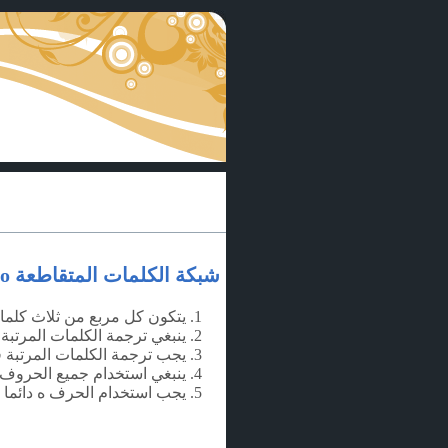
شبكة الكلمات المتقاطعة gridico
يتكون كل مربع من ثلاث كلما
ينبغي ترجمة الكلمات المرتبة 
يجب ترجمة الكلمات المرتبة ف
ينبغي استخدام جميع الحروف في
يجب استخدام الحرف
ه
دائما