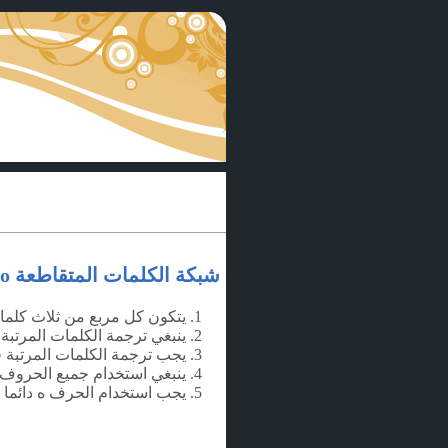
شبكة الكلمات المتقاطعة gridico
يتكون كل مربع من ثلاث كلما
ينبغي ترجمة الكلمات المرتبة 
يجب ترجمة الكلمات المرتبة ف
ينبغي استخدام جميع الحروف في
يجب استخدام الحرف
ه
دائما