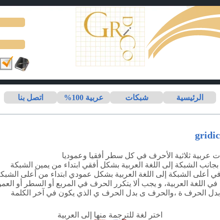
الرئيسية
شبكات
عربية 100%
اتصل بنا
ت عربية ثلاثية الأحرف في كل سطر أفقيا وعموديا
بجانب الشبكة إلى اللغة العربية بشكل أفقي ابتداء من يمين الشبكة
ي أعلى الشبكة إلى اللغة العربية بشكل عمودي ابتداء من أعلى الشبك
 اللغة العربية، و يجب ألا يتكرر الحرف في المربع أو السطر أو العمو
 بدل الحرف
ة
،والحرف
ى
بدل الحرف
ي
الذي يكون في آخر الكلمة
اختر لغة للترجمة منها إلى العربية